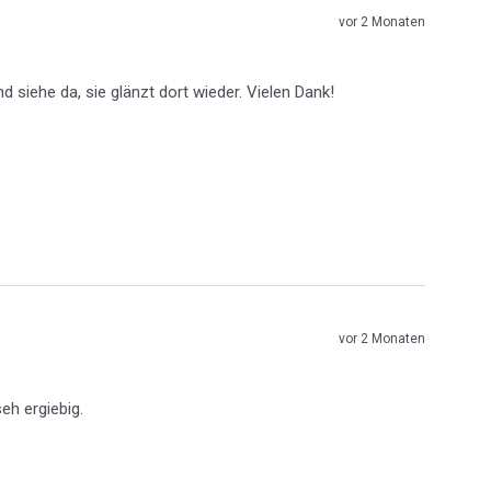
vor 2 Monaten
 siehe da, sie glänzt dort wieder. Vielen Dank! 
vor 2 Monaten
eh ergiebig. 