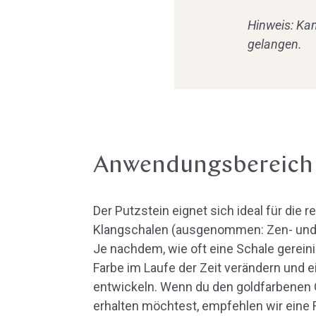
Hinweis: Kan
gelangen.
Anwendungsbereich
Der Putzstein eignet sich ideal für die 
Klangschalen (ausgenommen: Zen- und
Je nachdem, wie oft eine Schale gereinig
Farbe im Laufe der Zeit verändern und ei
entwickeln. Wenn du den goldfarbenen 
erhalten möchtest, empfehlen wir eine 