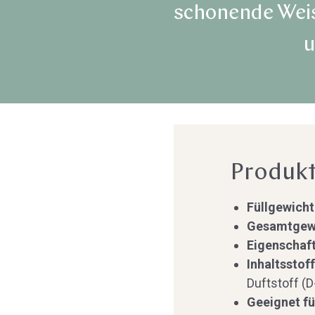
schonende Weise
u
Produkt
Füllgewicht
Gesamtgew
Eigenschaft
Inhaltsstoff
Duftstoff (
Geeignet fü