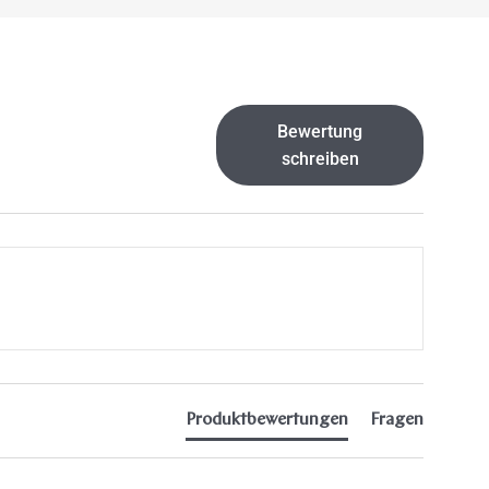
Bewertung
schreiben
Produktbewertungen
Fragen