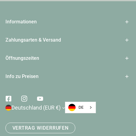
Informationen
Zahlungsarten & Versand
Öffnungszeiten
Info zu Preisen
Facebook
Instagram
Youtube
Land/Region
Deutschland (EUR €)
DE
VERTRAG WIDERRUFEN