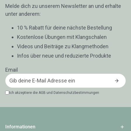
Melde dich zu unserem Newsletter an und erhalte
unter anderem:
10 % Rabatt für deine nächste Bestellung
Kostenlose Übungen mit Klangschalen
Videos und Beiträge zu Klangmethoden
Infos über neue und reduzierte Produkte
Email
Ich akzeptiere die
AGB
und
Datenschutzbestimmungen
Informationen