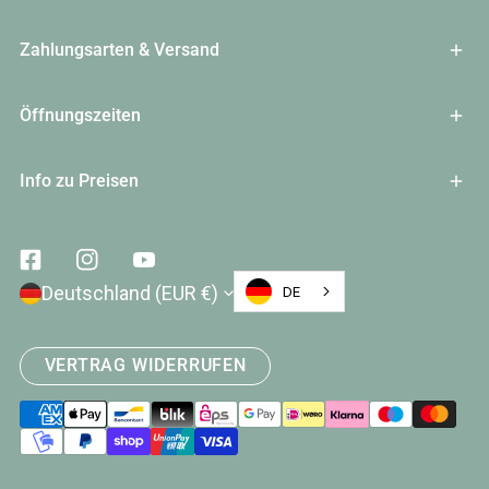
Zahlungsarten & Versand
Öffnungszeiten
Info zu Preisen
Facebook
Instagram
Youtube
Land/Region
Deutschland (EUR €)
DE
VERTRAG WIDERRUFEN
Zahlungsarten