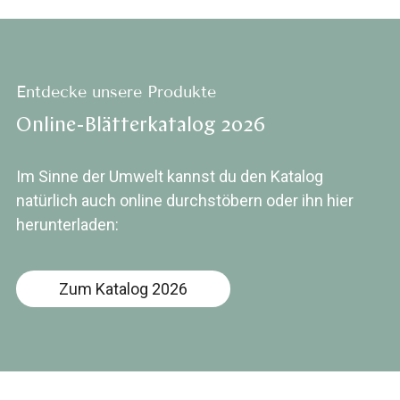
Entdecke unsere Produkte
Online-Blätterkatalog 2026
Im Sinne der Umwelt kannst du den Katalog
natürlich auch online durchstöbern oder ihn hier
herunterladen:
Zum Katalog 2026