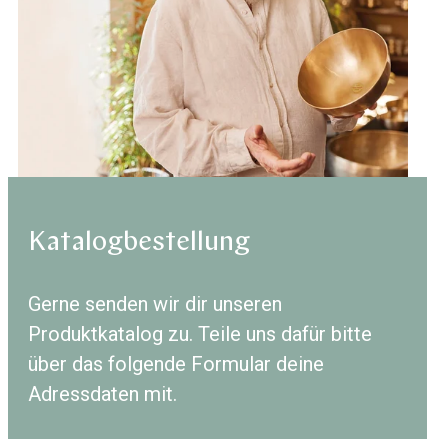
Katalog­bestellung
Gerne senden wir dir unseren
Produktkatalog zu. Teile uns dafür bitte
über das folgende Formular deine
Adressdaten mit.