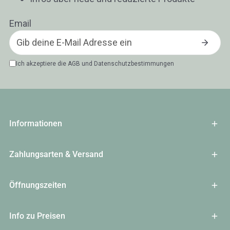
Email
Ich akzeptiere die
AGB
und
Datenschutzbestimmungen
Informationen
Zahlungsarten & Versand
Öffnungszeiten
Info zu Preisen