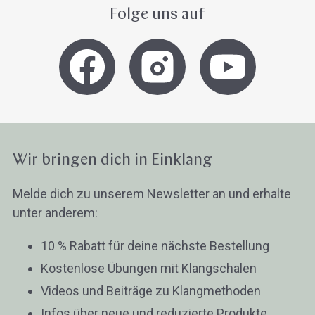
Folge uns auf
Wir bringen dich in Einklang
Melde dich zu unserem Newsletter an und erhalte
unter anderem:
10 % Rabatt für deine nächste Bestellung
Kostenlose Übungen mit Klangschalen
Videos und Beiträge zu Klangmethoden
Infos über neue und reduzierte Produkte