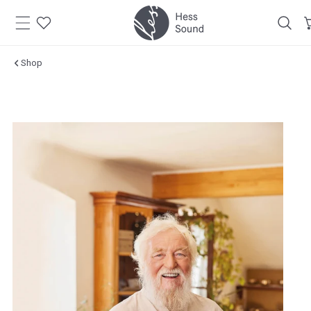
Zum
Inhalt
springen
Shop