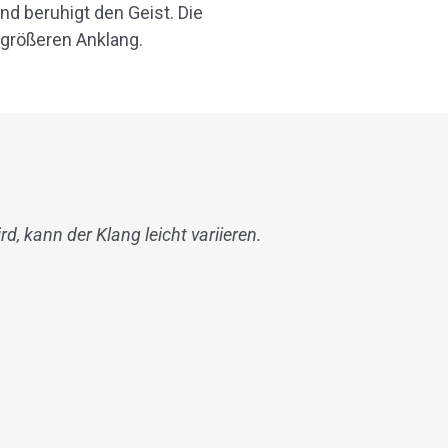
d beruhigt den Geist. Die
 größeren Anklang.
rd, kann der Klang leicht variieren.