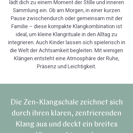
lädt dich zu einem Moment der Stille und inneren
Sammlung ein. Ob am Morgen, in einer kurzen
Pause zwischendurch oder gemeinsam mit der
Familie – diese kompakte Klangkombination ist
ideal, um kleine Klangrituale in den Alltag zu
integrieren. Auch Kinder lassen sich spielerisch in
die Welt der Achtsamkeit begleiten. Mit wenigen
Klängen entsteht eine Atmosphäre der Ruhe,
Präsenz und Leichtigkeit.
Die Zen-Klangschale zeichnet sich
durch ihren klaren, zentrierenden
Klang aus und deckt ein breites