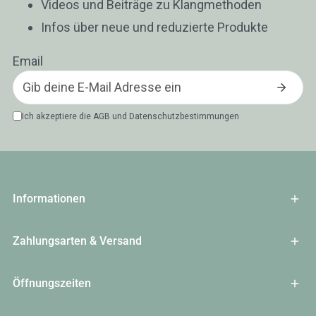
Videos und Beiträge zu Klangmethoden
Infos über neue und reduzierte Produkte
Email
Ich akzeptiere die
AGB
und
Datenschutzbestimmungen
Informationen
Zahlungsarten & Versand
Öffnungszeiten