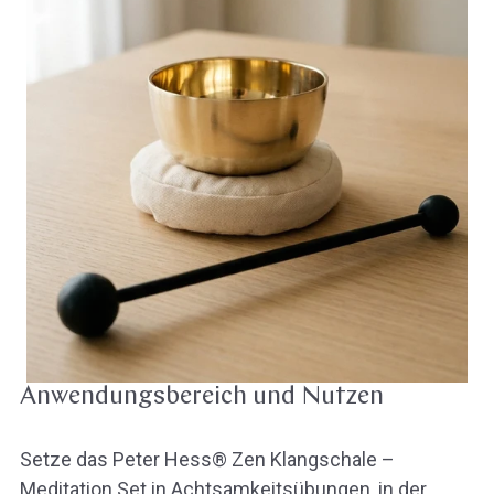
Anwendungsbereich und Nutzen
Setze das Peter Hess® Zen Klangschale –
Meditation Set in Achtsamkeitsübungen, in der