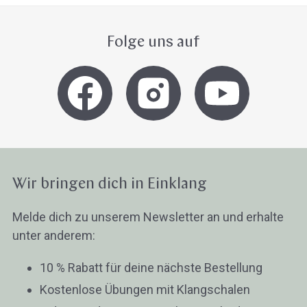
Folge uns auf
Wir bringen dich in Einklang
Melde dich zu unserem Newsletter an und erhalte
unter anderem:
10 % Rabatt für deine nächste Bestellung
Kostenlose Übungen mit Klangschalen