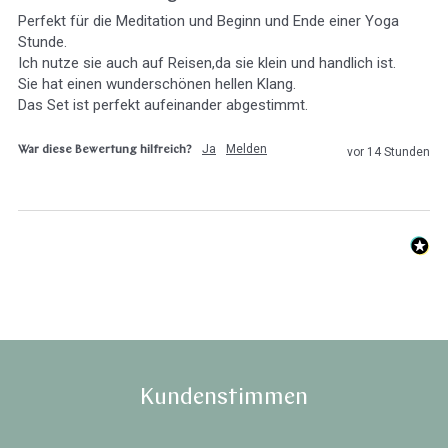
Perfekt für die Meditation und Beginn und Ende einer Yoga 
Stunde.

Ich nutze sie auch auf Reisen,da sie klein und handlich ist.

Sie hat einen wunderschönen hellen Klang. 

Ja
Melden
War diese Bewertung hilfreich?
vor 14 Stunden
Kundenstimmen