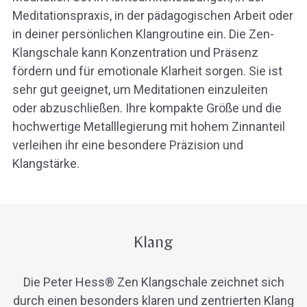
Meditationspraxis, in der pädagogischen Arbeit oder
in deiner persönlichen Klangroutine ein. Die Zen-
Klangschale kann Konzentration und Präsenz
fördern und für emotionale Klarheit sorgen. Sie ist
sehr gut geeignet, um Meditationen einzuleiten
oder abzuschließen. Ihre kompakte Größe und die
hochwertige Metalllegierung mit hohem Zinnanteil
verleihen ihr eine besondere Präzision und
Klangstärke.
Klang
Die Peter Hess® Zen Klangschale zeichnet sich
durch einen besonders klaren und zentrierten Klang