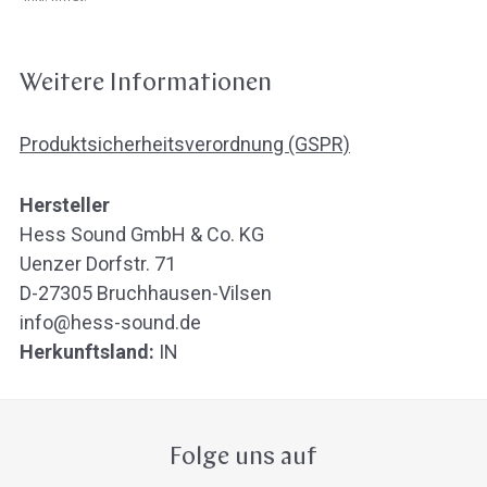
Weitere Informationen
Produktsicherheitsverordnung (GSPR)
Hersteller
Hess Sound GmbH & Co. KG
Uenzer Dorfstr. 71
D-27305 Bruchhausen-Vilsen
info@hess-sound.de
Herkunftsland:
IN
Folge uns auf