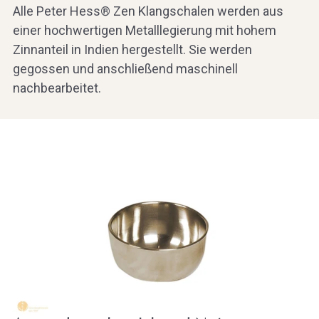
Alle Peter Hess® Zen Klangschalen werden aus
einer hochwertigen Metalllegierung mit hohem
Zinnanteil in Indien hergestellt. Sie werden
gegossen und anschließend maschinell
nachbearbeitet.