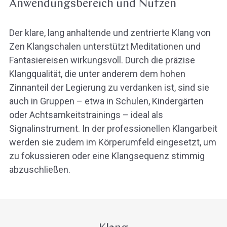
Anwendungsbereich und Nutzen
Der klare, lang anhaltende und zentrierte Klang von
Zen Klangschalen unterstützt Meditationen und
Fantasiereisen wirkungsvoll. Durch die präzise
Klangqualität, die unter anderem dem hohen
Zinnanteil der Legierung zu verdanken ist, sind sie
auch in Gruppen – etwa in Schulen, Kindergärten
oder Achtsamkeitstrainings – ideal als
Signalinstrument. In der professionellen Klangarbeit
werden sie zudem im Körperumfeld eingesetzt, um
zu fokussieren oder eine Klangsequenz stimmig
abzuschließen.