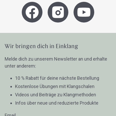
Wir bringen dich in Einklang
Melde dich zu unserem Newsletter an und erhalte
unter anderem:
10 % Rabatt für deine nächste Bestellung
Kostenlose Übungen mit Klangschalen
Videos und Beiträge zu Klangmethoden
Infos über neue und reduzierte Produkte
Email