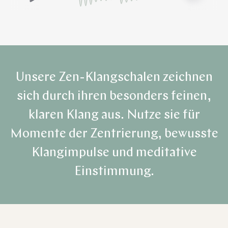
Unsere Zen-Klangschalen zeichnen
sich durch ihren besonders feinen,
klaren Klang aus. Nutze sie für
Momente der Zentrierung, bewusste
Klangimpulse und meditative
Einstimmung.