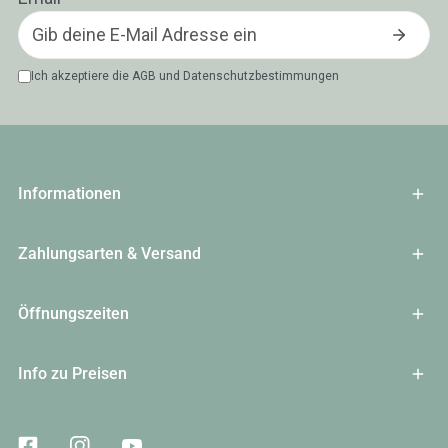
Ich akzeptiere die
AGB
und
Datenschutzbestimmungen
Informationen
Zahlungsarten & Versand
Öffnungszeiten
Info zu Preisen