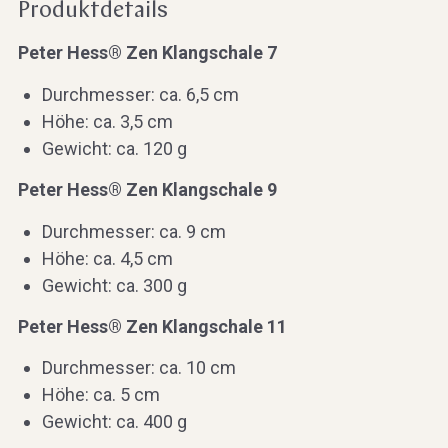
Produktdetails
Peter Hess® Zen Klangschale 7
Durchmesser: ca. 6,5 cm
Höhe: ca. 3,5 cm
Gewicht: ca. 120 g
Peter Hess® Zen Klangschale 9
Durchmesser: ca. 9 cm
Höhe: ca. 4,5 cm
Gewicht: ca. 300 g
Peter Hess® Zen Klangschale 11
Durchmesser: ca. 10 cm
Höhe: ca. 5 cm
Gewicht: ca. 400 g