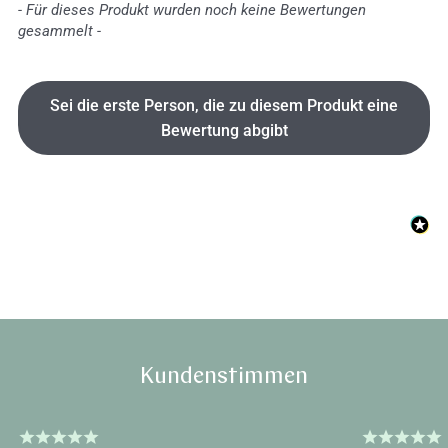
- Für dieses Produkt wurden noch keine Bewertungen
gesammelt -
Sei die erste Person, die zu diesem Produkt eine
Bewertung abgibt
Kundenstimmen