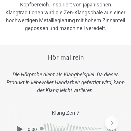
Kopfbereich. Inspiriert von japanischen
Klangtraditionen wird die Zen-Klangschale aus einer
hochwertigen Metalllegierung mit hohem Zinnanteil
gegossen und maschinell veredelt.
Hör mal rein
Die Hörprobe dient als Klangbeispiel. Da dieses
Produkt in liebevoller Handarbeit gefertigt wird, kann
der Klang leicht variieren.
Klang Zen 7