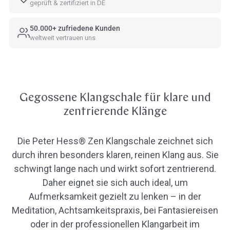
geprüft & zertifiziert in DE
50.000+ zufriedene Kunden
weltweit vertrauen uns
Gegossene Klangschale für klare und
zentrierende Klänge
Die Peter Hess® Zen Klangschale zeichnet sich
durch ihren besonders klaren, reinen Klang aus. Sie
schwingt lange nach und wirkt sofort zentrierend.
Daher eignet sie sich auch ideal, um
Aufmerksamkeit gezielt zu lenken – in der
Meditation, Achtsamkeitspraxis, bei Fantasiereisen
oder in der professionellen Klangarbeit im