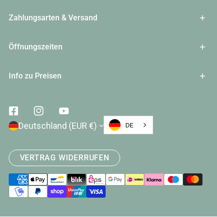
Zahlungsarten & Versand
Öffnungszeiten
Info zu Preisen
Facebook
Instagram
Youtube
Land/Region
Deutschland (EUR €)
DE
VERTRAG WIDERRUFEN
Zahlungsarten