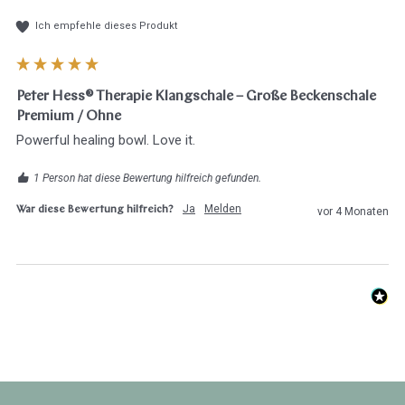
Ich empfehle dieses Produkt
Peter Hess® Therapie Klangschale – Große Beckenschale
Premium / Ohne
Powerful healing bowl. Love it.
1 Person hat diese Bewertung hilfreich gefunden.
Ja
Melden
War diese Bewertung hilfreich?
vor 4 Monaten