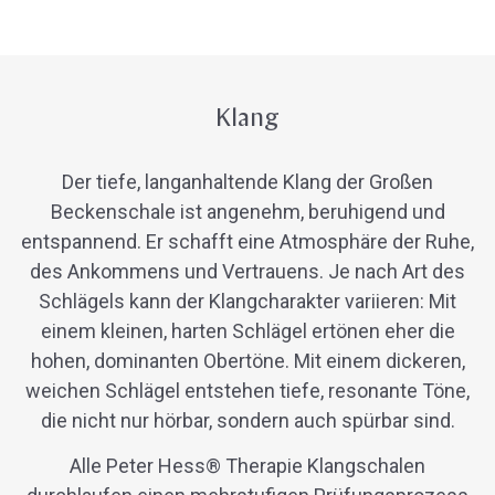
Klang
Der tiefe, langanhaltende Klang der Großen
Beckenschale
ist angenehm, beruhigend und
entspannend. Er schafft eine Atmosphäre der Ruhe,
des Ankommens und Vertrauens. Je nach Art des
Schlägels kann der Klangcharakter variieren: Mit
einem kleinen, harten Schlägel ertönen eher die
hohen, dominanten Obertöne. Mit einem dickeren,
weichen Schlägel entstehen tiefe, resonante Töne,
die nicht nur hörbar, sondern auch spürbar sind.
Alle Peter Hess® Therapie Klangschalen