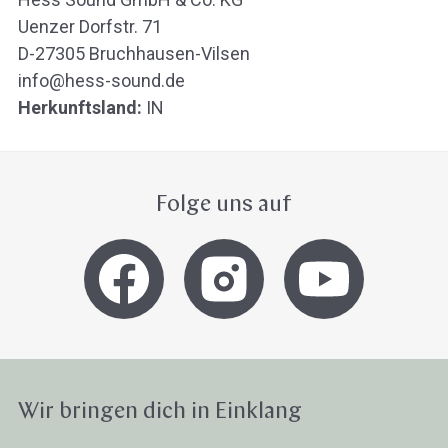
Uenzer Dorfstr. 71
D-27305 Bruchhausen-Vilsen
info@hess-sound.de
Herkunftsland:
IN
Folge uns auf
Wir bringen dich in Einklang