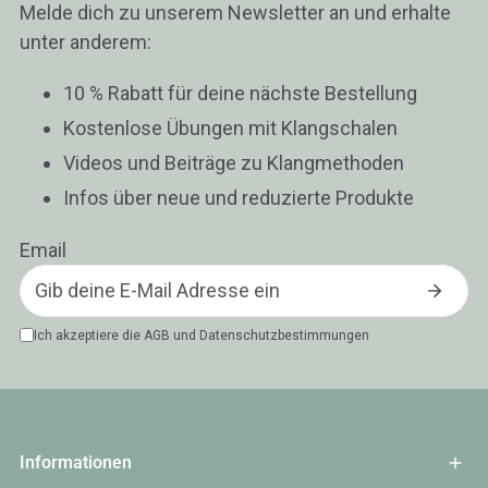
Melde dich zu unserem Newsletter an und erhalte
unter anderem:
10 % Rabatt für deine nächste Bestellung
Kostenlose Übungen mit Klangschalen
Videos und Beiträge zu Klangmethoden
Infos über neue und reduzierte Produkte
Email
Ich akzeptiere die
AGB
und
Datenschutzbestimmungen
Informationen