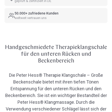
geprüft & zertifiziert in DE
50.000+ zufriedene Kunden
weltweit vertrauen uns
Handgeschmiedete Therapieklangschale
für den unteren Rücken und
Beckenbereich
Die Peter Hess® Therapie Klangschale – Große
Beckenschale bietet mit ihren tiefen Tönen
Entspannung für den unteren Rücken und den
Beckenbereich. Sie ist ein wichtiger Bestandteil der
Peter Hess® Klangmassage. Durch die
Verwendung verschiedener Schlägel lässt sich der