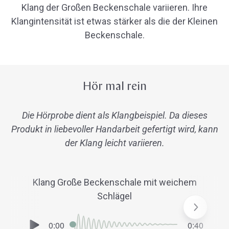
Klang der Großen Beckenschale variieren. Ihre
Klangintensität ist etwas stärker als die der Kleinen
Beckenschale.
Hör mal rein
Die Hörprobe dient als Klangbeispiel. Da dieses
Produkt in liebevoller Handarbeit gefertigt wird, kann
der Klang leicht variieren.
Klang Große Beckenschale mit weichem
Schlägel