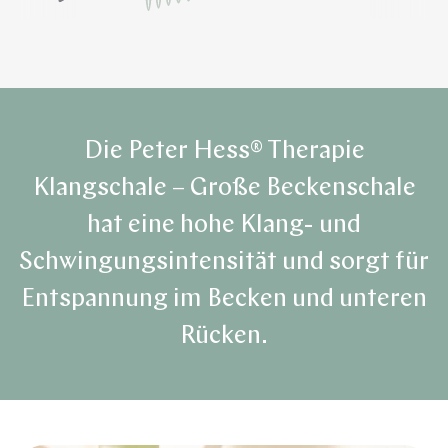
Die Peter Hess® Therapie
Klangschale – Große Beckenschale
hat eine hohe Klang- und
Schwingungsintensität und sorgt für
Entspannung im Becken und unteren
Rücken.