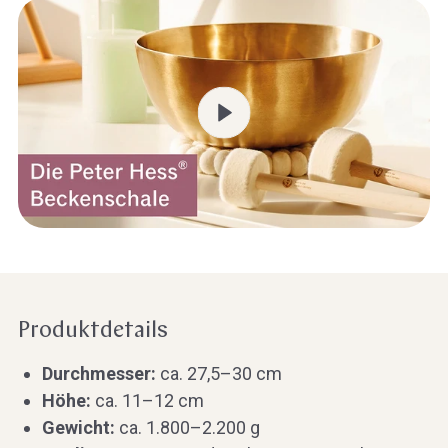
Produktdetails
Durchmesser:
ca. 27,5–30 cm
Höhe:
ca. 11–12 cm
Gewicht:
ca. 1.800–2.200 g