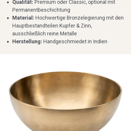
Qualität:
Premium oder Classic, optional mit
Permanentbeschichtung
Material:
Hochwertige Bronzelegierung mit den
Hauptbestandteilen Kupfer & Zinn,
ausschließlich reine Metalle
Herstellung:
Handgeschmiedet in Indien