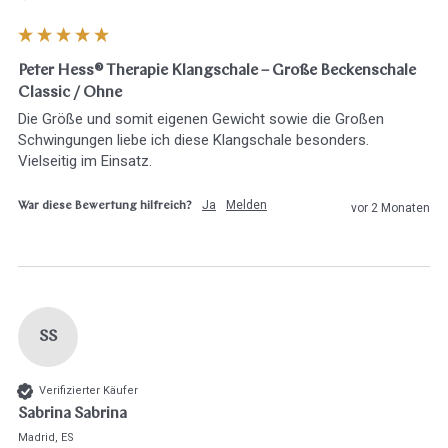
Peter Hess® Therapie Klangschale – Große Beckenschale
Classic / Ohne
Die Größe und somit eigenen Gewicht sowie die Großen 
Schwingungen liebe ich diese Klangschale besonders. 
Vielseitig im Einsatz. 
Ja
Melden
War diese Bewertung hilfreich?
vor 2 Monaten
SS
Verifizierter Käufer
Sabrina Sabrina
Madrid, ES