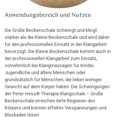
Anwendungsbereich und Nutzen
Die Große Beckenschale schwingt und klingt
stärker als die Kleine Beckenschale und wird daher
für den professionellen Einsatz in der Klangarbeit
bevorzugt. Die Kleine Beckenschale kommt auch in
der professionellen Klangarbeit zum Einsatz,
vornehmlich bei Klangmassagen für Kinder,
Jugendliche und ältere Menschen oder
grundsätzlich für Menschen, die lieber weniger
Gewicht auf dem Körper haben. Die Schwingungen
der Peter Hess® Therapie Klangschale – Große
Beckenschale erreichen tiefe Regionen des
Körpers und können effektiv Verspannungen und
Blockaden lösen.