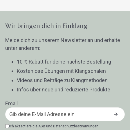
Wir bringen dich in Einklang
Melde dich zu unserem Newsletter an und erhalte
unter anderem:
10 % Rabatt für deine nächste Bestellung
Kostenlose Übungen mit Klangschalen
Videos und Beiträge zu Klangmethoden
Infos über neue und reduzierte Produkte
Email
Ich akzeptiere die
AGB
und
Datenschutzbestimmungen