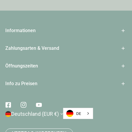
Informationen
Zahlungsarten & Versand
Öffnungszeiten
Info zu Preisen
Facebook
Instagram
Youtube
Land/Region
Deutschland (EUR €)
DE