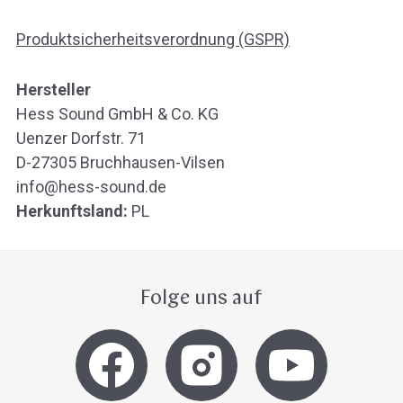
Produktsicherheitsverordnung (GSPR)
Hersteller
Hess Sound GmbH & Co. KG
Uenzer Dorfstr. 71
D-27305 Bruchhausen-Vilsen
info@hess-sound.de
Herkunftsland:
PL
Folge uns auf