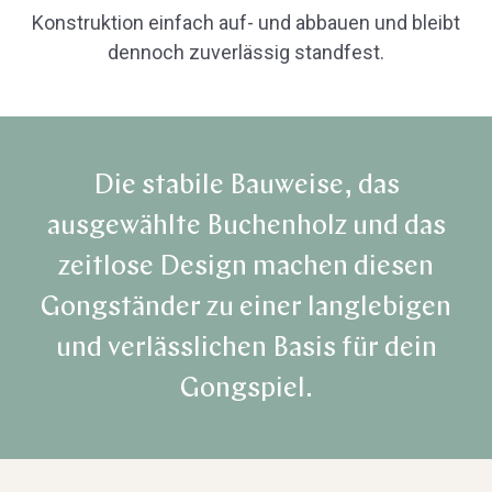
Konstruktion einfach auf- und abbauen und bleibt
dennoch zuverlässig standfest.
Die stabile Bauweise, das
ausgewählte Buchenholz und das
zeitlose Design machen diesen
Gongständer zu einer langlebigen
und verlässlichen Basis für dein
Gongspiel.