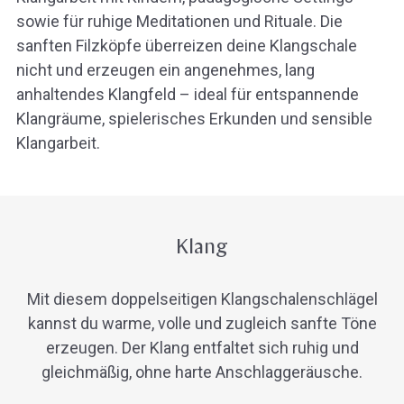
sowie für ruhige Meditationen und Rituale. Die
sanften Filzköpfe überreizen deine Klangschale
nicht und erzeugen ein angenehmes, lang
anhaltendes Klangfeld – ideal für entspannende
Klangräume, spielerisches Erkunden und sensible
Klangarbeit.
Klang
Mit diesem doppelseitigen Klangschalenschlägel
kannst du warme, volle und zugleich sanfte Töne
erzeugen. Der Klang entfaltet sich ruhig und
gleichmäßig, ohne harte Anschlaggeräusche.