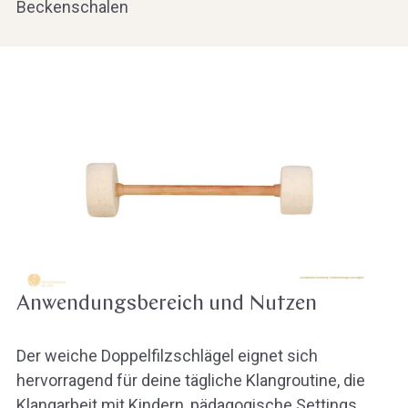
Beckenschalen
Anwendungsbereich und Nutzen
Der weiche Doppelfilzschlägel eignet sich
hervorragend für deine tägliche Klangroutine, die
Klangarbeit mit Kindern, pädagogische Settings