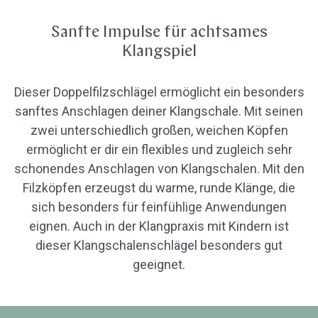
Sanfte Impulse für achtsames
Klangspiel
Dieser Doppelfilzschlägel ermöglicht ein besonders
sanftes Anschlagen deiner Klangschale. Mit seinen
zwei unterschiedlich großen, weichen Köpfen
ermöglicht er dir ein flexibles und zugleich sehr
schonendes Anschlagen von Klangschalen. Mit den
Filzköpfen erzeugst du warme, runde Klänge, die
sich besonders für feinfühlige Anwendungen
eignen. Auch in der Klangpraxis mit Kindern ist
dieser Klangschalenschlägel besonders gut
geeignet.