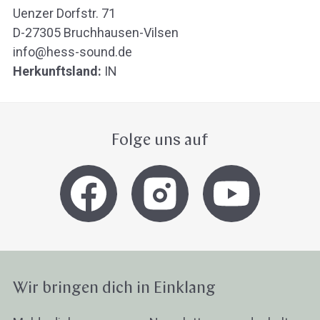
Uenzer Dorfstr. 71
D-27305 Bruchhausen-Vilsen
info@hess-sound.de
Herkunftsland:
IN
Folge uns auf
Wir bringen dich in Einklang