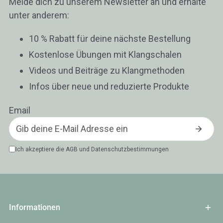
Melde dich zu unserem Newsletter an und erhalte
unter anderem:
10 % Rabatt für deine nächste Bestellung
Kostenlose Übungen mit Klangschalen
Videos und Beiträge zu Klangmethoden
Infos über neue und reduzierte Produkte
Email
Ich akzeptiere die
AGB
und
Datenschutzbestimmungen
Informationen