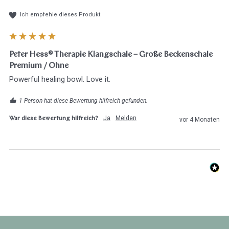
Ich empfehle dieses Produkt
Peter Hess® Therapie Klangschale – Große Beckenschale
Premium / Ohne
Powerful healing bowl. Love it.
1 Person hat diese Bewertung hilfreich gefunden.
Ja
Melden
War diese Bewertung hilfreich?
vor 4 Monaten