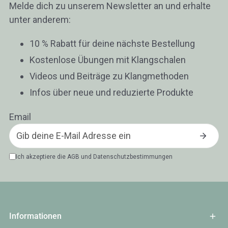
Melde dich zu unserem Newsletter an und erhalte
unter anderem:
10 % Rabatt für deine nächste Bestellung
Kostenlose Übungen mit Klangschalen
Videos und Beiträge zu Klangmethoden
Infos über neue und reduzierte Produkte
Email
Ich akzeptiere die
AGB
und
Datenschutzbestimmungen
Informationen