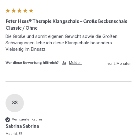
Peter Hess® Therapie Klangschale – Große Beckenschale
Classic / Ohne
Die Größe und somit eigenen Gewicht sowie die Großen 
Schwingungen liebe ich diese Klangschale besonders. 
Vielseitig im Einsatz. 
Ja
Melden
War diese Bewertung hilfreich?
vor 2 Monaten
SS
Verifizierter Käufer
Sabrina Sabrina
Madrid, ES