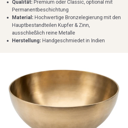
Qualität:
Premium oder Classic, optional mit
Permanentbeschichtung
Material:
Hochwertige Bronzelegierung mit den
Hauptbestandteilen Kupfer & Zinn,
ausschließlich reine Metalle
Herstellung:
Handgeschmiedet in Indien