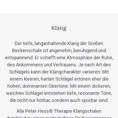
Klang
Der tiefe, langanhaltende Klang der Großen
Beckenschale
ist angenehm, beruhigend und
entspannend. Er schafft eine Atmosphäre der Ruhe,
des Ankommens und Vertrauens. Je nach Art des
Schlägels kann der Klangcharakter variieren: Mit
einem kleinen, harten Schlägel ertönen eher die
hohen, dominanten Obertöne. Mit einem dickeren,
weichen Schlägel entstehen tiefe, resonante Töne,
die nicht nur hörbar, sondern auch spürbar sind.
Alle Peter Hess® Therapie Klangschalen