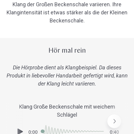
Klang der Großen Beckenschale variieren. Ihre
Klangintensität ist etwas stärker als die der Kleinen
Beckenschale.
Hör mal rein
Die Hörprobe dient als Klangbeispiel. Da dieses
Produkt in liebevoller Handarbeit gefertigt wird, kann
der Klang leicht variieren.
Klang Große Beckenschale mit weichem
Schlägel