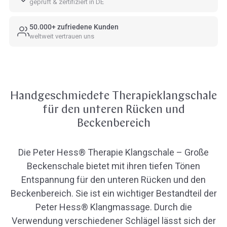
geprüft & zertifiziert in DE
50.000+ zufriedene Kunden
weltweit vertrauen uns
Handgeschmiedete Therapieklangschale
für den unteren Rücken und
Beckenbereich
Die Peter Hess® Therapie Klangschale – Große
Beckenschale bietet mit ihren tiefen Tönen
Entspannung für den unteren Rücken und den
Beckenbereich. Sie ist ein wichtiger Bestandteil der
Peter Hess® Klangmassage. Durch die
Verwendung verschiedener Schlägel lässt sich der