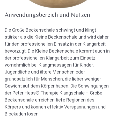
Anwendungsbereich und Nutzen
Die Große Beckenschale schwingt und klingt
stärker als die Kleine Beckenschale und wird daher
für den professionellen Einsatz in der Klangarbeit
bevorzugt. Die Kleine Beckenschale kommt auch in
der professionellen Klangarbeit zum Einsatz,
vornehmlich bei Klangmassagen für Kinder,
Jugendliche und ältere Menschen oder
grundsätzlich für Menschen, die lieber weniger
Gewicht auf dem Körper haben. Die Schwingungen
der Peter Hess® Therapie Klangschale – Große
Beckenschale erreichen tiefe Regionen des
Körpers und können effektiv Verspannungen und
Blockaden lösen.