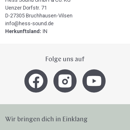
Uenzer Dorfstr. 71
D-27305 Bruchhausen-Vilsen
info@hess-sound.de
Herkunftsland:
IN
Folge uns auf
Wir bringen dich in Einklang