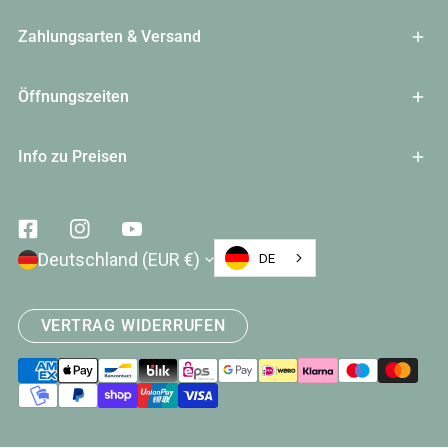
Zahlungsarten & Versand
Öffnungszeiten
Info zu Preisen
Facebook
Instagram
Youtube
Land/Region
Deutschland (EUR €)
DE
VERTRAG WIDERRUFEN
Zahlungsarten