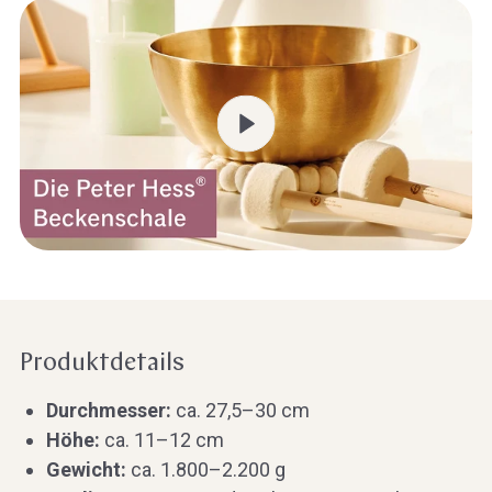
Produktdetails
Durchmesser:
ca. 27,5–30 cm
Höhe:
ca. 11–12 cm
Gewicht:
ca. 1.800–2.200 g