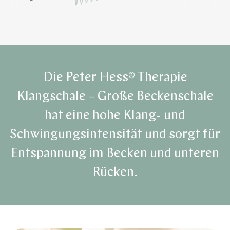
Die Peter Hess® Therapie
Klangschale – Große Beckenschale
hat eine hohe Klang- und
Schwingungsintensität und sorgt für
Entspannung im Becken und unteren
Rücken.