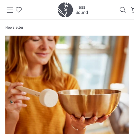
Zum
Inhalt
springen
Newsletter