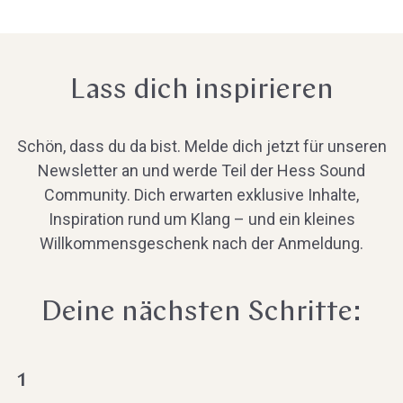
Lass dich inspirieren
Schön, dass du da bist. Melde dich jetzt für unseren
Newsletter an und werde Teil der Hess Sound
Community. Dich erwarten exklusive Inhalte,
Inspiration rund um Klang – und ein kleines
Willkommensgeschenk nach der Anmeldung.
Deine nächsten Schritte:
1