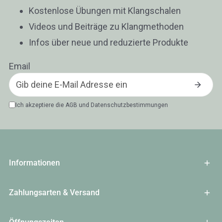
Kostenlose Übungen mit Klangschalen
Videos und Beiträge zu Klangmethoden
Infos über neue und reduzierte Produkte
Email
Ich akzeptiere die
AGB
und
Datenschutzbestimmungen
Informationen
Zahlungsarten & Versand