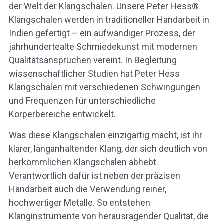
der Welt der Klangschalen. Unsere Peter Hess®
Klangschalen werden in traditioneller Handarbeit in
Indien gefertigt – ein aufwändiger Prozess, der
jahrhundertealte Schmiedekunst mit modernen
Qualitätsansprüchen vereint. In Begleitung
wissenschaftlicher Studien hat Peter Hess
Klangschalen mit verschiedenen Schwingungen
und Frequenzen für unterschiedliche
Körperbereiche entwickelt.
Was diese Klangschalen einzigartig macht, ist ihr
klarer, langanhaltender Klang, der sich deutlich von
herkömmlichen Klangschalen abhebt.
Verantwortlich dafür ist neben der präzisen
Handarbeit auch die Verwendung reiner,
hochwertiger Metalle. So entstehen
Klanginstrumente von herausragender Qualität, die