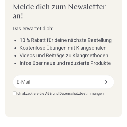
Melde dich zum Newsletter
an!
Das erwartet dich:
10 % Rabatt für deine nächste Bestellung
Kostenlose Übungen mit Klangschalen
Videos und Beiträge zu Klangmethoden
Infos über neue und reduzierte Produkte
Email
Ich akzeptiere die
AGB
und
Datenschutzbestimmungen