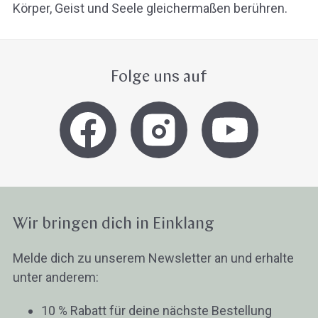
Körper, Geist und Seele gleichermaßen berühren.
Folge uns auf
Wir bringen dich in Einklang
Melde dich zu unserem Newsletter an und erhalte
unter anderem:
10 % Rabatt für deine nächste Bestellung