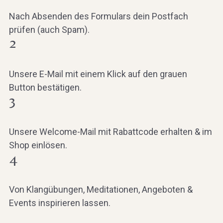
Nach Absenden des Formulars dein Postfach
prüfen (auch Spam).
2
Unsere E-Mail mit einem Klick auf den grauen
Button bestätigen.
3
Unsere Welcome-Mail mit Rabattcode erhalten & im
Shop einlösen.
4
Von Klangübungen, Meditationen, Angeboten &
Events inspirieren lassen.