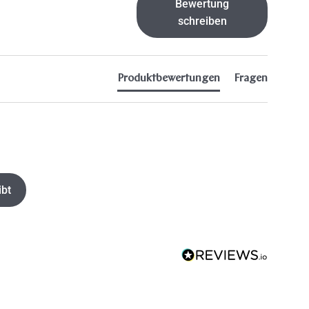
Bewertung
schreiben
Produktbewertungen
Fragen
ibt