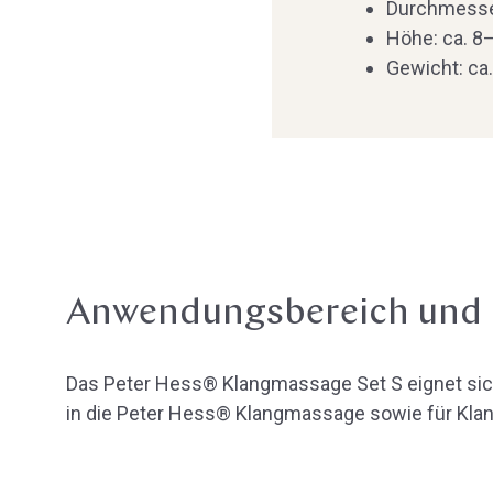
Durchmesse
Höhe: ca. 8
Gewicht: ca
Anwendungsbereich und
Das Peter Hess® Klangmassage Set S eignet sich
in die Peter Hess® Klangmassage sowie für Kla