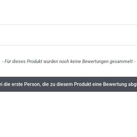
- Für dieses Produkt wurden noch keine Bewertungen gesammelt -
i die erste Person, die zu diesem Produkt eine Bewertung abg