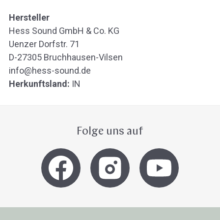
Hersteller
Hess Sound GmbH & Co. KG
Uenzer Dorfstr. 71
D-27305 Bruchhausen-Vilsen
info@hess-sound.de
Herkunftsland:
IN
Folge uns auf