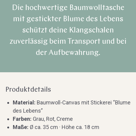
Die hochwertige Baumwolltasche
mit gestickter Blume des Lebens
schützt deine Klangschalen
zuverlässig beim Transport und bei
der Aufbewahrung.
Produktdetails
Material:
Baumwoll-Canvas mit Stickerei “Blume
des Lebens”
Farben:
Grau, Rot, Creme
Maße:
Ø ca. 35 cm · Höhe ca. 18 cm