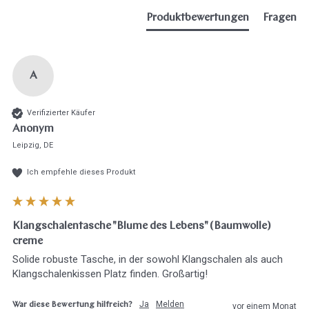
Produktbewertungen
Fragen
A
Verifizierter Käufer
Anonym
Leipzig, DE
Ich empfehle dieses Produkt
Klangschalentasche "Blume des Lebens" (Baumwolle)
creme
Solide robuste Tasche, in der sowohl Klangschalen als auch 
Klangschalenkissen Platz finden. Großartig!
Ja
Melden
War diese Bewertung hilfreich?
vor einem Monat