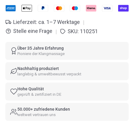
Lieferzeit: ca. 1–7 Werktage
|
Stelle eine Frage
SKU:
110251
|
Über 35 Jahre Erfahrung
Pioniere der Klangmassage
Nachhaltig produziert
langlebig & umweltbewusst verpackt
Hohe Qualität
geprüft & zertifiziert in DE
50.000+ zufriedene Kunden
weltweit vertrauen uns