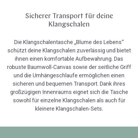
Sicherer Transport für deine
Klangschalen
Die Klangschalentasche „Blume des Lebens“
schützt deine Klangschalen zuverlässig und bietet
ihnen einen komfortable Aufbewahrung. Das
robuste Baumwoll-Canvas sowie der seitliche Griff
und die Umhängeschlaufe ermöglichen einen
sicheren und bequemen Transport. Dank ihres
großzügigen Innenraums eignet sich die Tasche
sowohl für einzelne Klangschalen als auch für
kleinere Klangschalen-Sets.