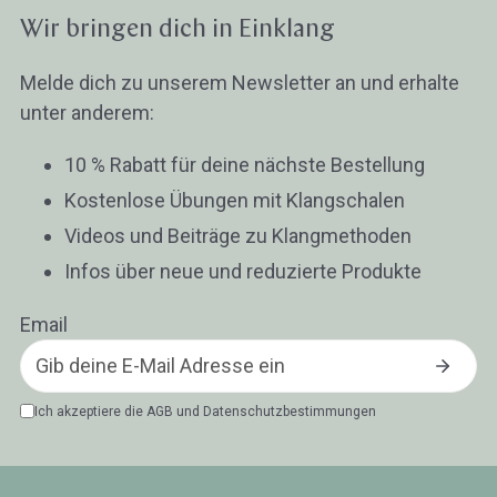
Wir bringen dich in Einklang
Melde dich zu unserem Newsletter an und erhalte
unter anderem:
10 % Rabatt für deine nächste Bestellung
Kostenlose Übungen mit Klangschalen
Videos und Beiträge zu Klangmethoden
Infos über neue und reduzierte Produkte
Email
Ich akzeptiere die
AGB
und
Datenschutzbestimmungen