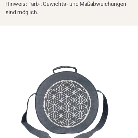
Hinweis
:
Farb-, Gewichts- und Maßabweichungen
sind möglich.