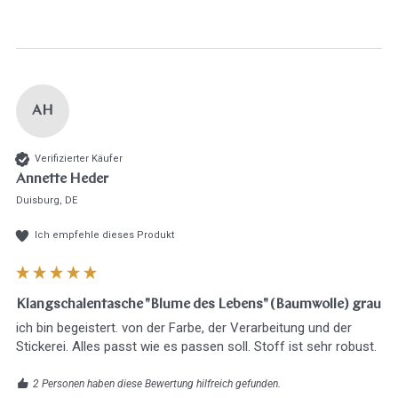
AH
Verifizierter Käufer
Annette Heder
Duisburg, DE
Ich empfehle dieses Produkt
Klangschalentasche "Blume des Lebens" (Baumwolle) grau
ich bin begeistert. von der Farbe, der Verarbeitung und der 
Stickerei. Alles passt wie es passen soll. Stoff ist sehr robust. 
2 Personen haben diese Bewertung hilfreich gefunden.