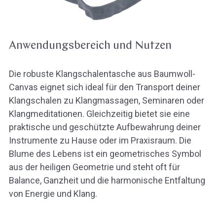
Anwendungsbereich und Nutzen
Die robuste Klangschalentasche aus Baumwoll-
Canvas eignet sich ideal für den Transport deiner
Klangschalen zu Klangmassagen, Seminaren oder
Klangmeditationen. Gleichzeitig bietet sie eine
praktische und geschützte Aufbewahrung deiner
Instrumente zu Hause oder im Praxisraum. Die
Blume des Lebens ist ein geometrisches Symbol
aus der heiligen Geometrie und steht oft für
Balance, Ganzheit und die harmonische Entfaltung
von Energie und Klang.