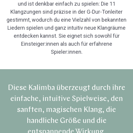
und ist denkbar einfach zu spielen: Die 11
Klangzungen sind präzise in der G-Dur-Tonleiter
gestimmt, wodurch du eine Vielzahl von bekannten
Liedern spielen und ganz intuitiv neue Klangräume
entdecken kannst. Sie eignet sich sowohl für
Einsteiger:innen als auch für erfahrene
Spieler:innen.
Diese Kalimba überzeugt durch ihre
einfache, intuitive Spielweise, den
sanften, magischen Klang, die
handliche Größe und die
entspannende Wirkung.