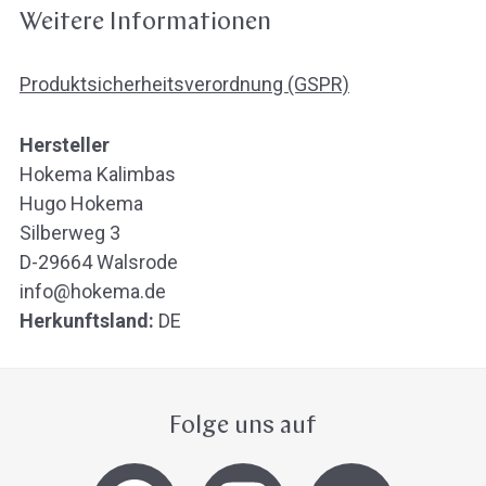
Weitere Informationen
Produktsicherheitsverordnung (GSPR)
Hersteller
Hokema Kalimbas
Hugo Hokema
Silberweg 3
D-29664 Walsrode
info@hokema.de
Herkunftsland:
DE
Folge uns auf