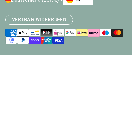
VERTRAG WIDERRUFEN
Zahlungsarten