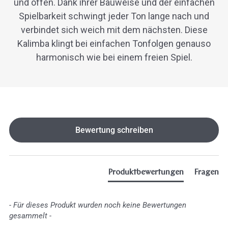
und offen. Dank ihrer Bauweise und der einfachen
Spielbarkeit schwingt jeder Ton lange nach und
verbindet sich weich mit dem nächsten. Diese
Kalimba klingt bei einfachen Tonfolgen genauso
harmonisch wie bei einem freien Spiel.
New content loaded
Bewertung schreiben
Produktbewertungen
Fragen
- Für dieses Produkt wurden noch keine Bewertungen
gesammelt -