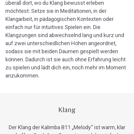
überall dort, wo du Klang bewusst erleben
möchtest: Setze sie in Meditationen, in der
Klangarbeit, in pädagogischen Kontexten oder
einfach nur für intuitives Spielen ein. Die
Klangzungen sind abwechselnd lang und kurz und
auf zwei unterschiedlichen Höhen angeordnet,
sodass sie mit beiden Daumen gespielt werden
können. Dadurch ist sie auch ohne Erfahrung leicht
zu spielen und lädt dich ein, noch mehr im Moment
anzukommen.
Klang
Der Klang der Kalimba B11 „Melody“ ist warm, klar