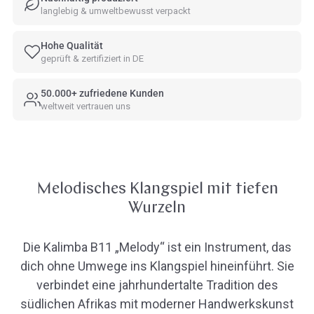
langlebig & umweltbewusst verpackt
Hohe Qualität
geprüft & zertifiziert in DE
50.000+ zufriedene Kunden
weltweit vertrauen uns
Melodisches Klangspiel mit tiefen
Wurzeln
Die Kalimba B11 „Melody“ ist ein Instrument, das
dich ohne Umwege ins Klangspiel hineinführt. Sie
verbindet eine jahrhundertalte Tradition des
südlichen Afrikas mit moderner Handwerkskunst