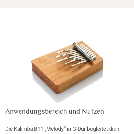
Anwendungsbereich und Nutzen
Die Kalimba B11 „Melody“ in G-Dur begleitet dich