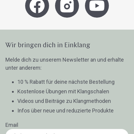
Wir bringen dich in Einklang
Melde dich zu unserem Newsletter an und erhalte
unter anderem:
10 % Rabatt für deine nächste Bestellung
Kostenlose Übungen mit Klangschalen
Videos und Beiträge zu Klangmethoden
Infos über neue und reduzierte Produkte
Email