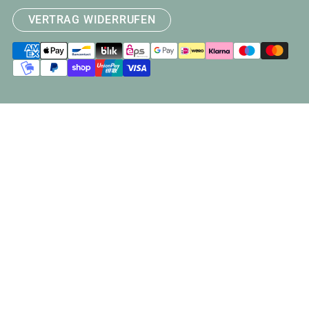
VERTRAG WIDERRUFEN
Zahlungsarten