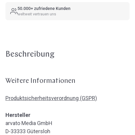
50.000+ zufriedene Kunden
weltweit vertrauen uns
Beschreibung
Weitere Informationen
Produktsicherheitsverordnung (GSPR)
Hersteller
arvato Media GmbH
D-33333 Gütersloh