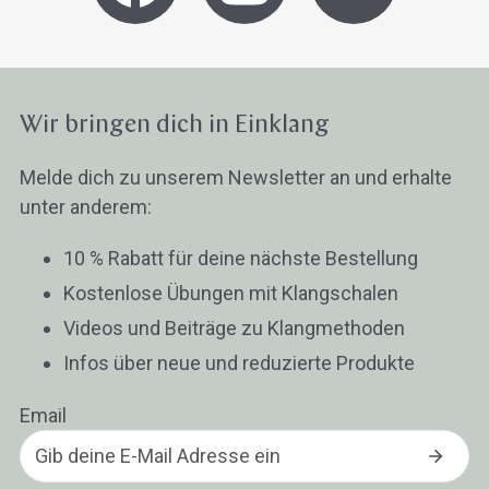
Wir bringen dich in Einklang
Melde dich zu unserem Newsletter an und erhalte
unter anderem:
10 % Rabatt für deine nächste Bestellung
Kostenlose Übungen mit Klangschalen
Videos und Beiträge zu Klangmethoden
Infos über neue und reduzierte Produkte
Email