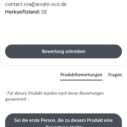
contact.vva@arvato-scs.de
Herkunftsland:
DE
New content loaded
Bewertung schreiben
Produktbewertungen
Fragen
- Für dieses Produkt wurden noch keine Bewertungen
gesammelt -
Sei die erste Person, die zu diesem Produkt eine