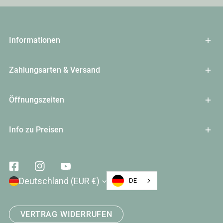
Informationen
Zahlungsarten & Versand
Öffnungszeiten
Info zu Preisen
Facebook
Instagram
Youtube
Land/Region
Deutschland (EUR €)
DE
VERTRAG WIDERRUFEN